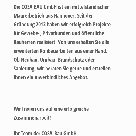
Die COSA BAU GmbH ist ein mittelständischer
Maurerbetrieb aus Hannover. Seit der
Gründung 2013 haben wir erfolgreich Projekte
für Gewebe-, Privatkunden und öffentliche
Bauherren realisiert. Von uns erhalten Sie alle
erweiterten Rohbauarbeiten aus einer Hand.
Ob Neubau, Umbau, Brandschutz oder
Sanierung, wir beraten Sie gerne und erstellen
Ihnen ein unverbindliches Angebot.
Wir freuen uns auf eine erfolgreiche
Zusammenarbeit!
Ihr Team der COSA-Bau GmbH