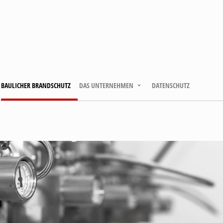
BAULICHER BRANDSCHUTZ
DAS UNTERNEHMEN
DATENSCHUTZ