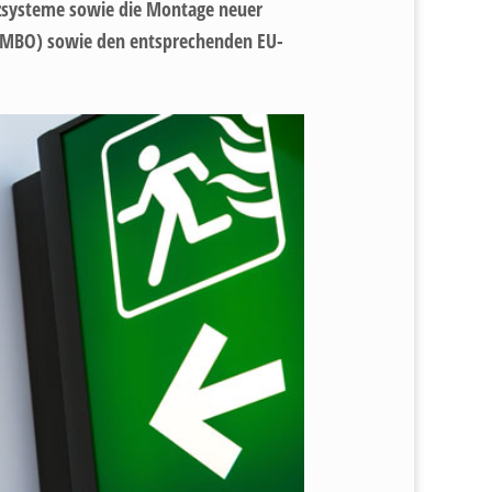
tzsysteme sowie die Montage neuer
7 MBO) sowie den entsprechenden EU-