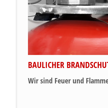
BAULICHER BRANDSCHU
Wir sind Feuer und Flamme 