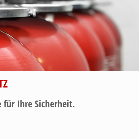
TZ
für Ihre Sicherheit.