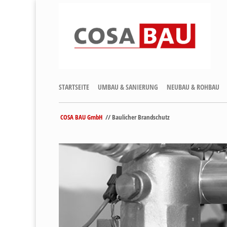
STARTSEITE
UMBAU & SANIERUNG
NEUBAU & ROHBAU
COSA BAU GmbH
// Baulicher Brandschutz